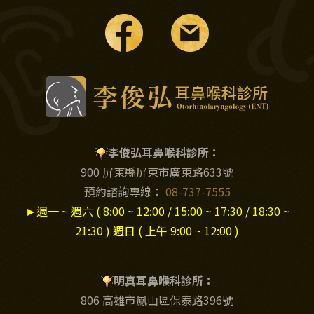
李俊弘耳鼻喉科診所：
900 屏東縣屏東市廣東路633號
預約諮詢專線：
08-737-7555
►
週一 ~ 週六 ( 8:00 ~ 12:00 / 15:00 ~ 17:30 / 18:30 ~
21:30 ) 週日 ( 上午 9:00 ~ 12:00 )
明真耳鼻喉科診所：
806 高雄市鳳山區保泰路396號