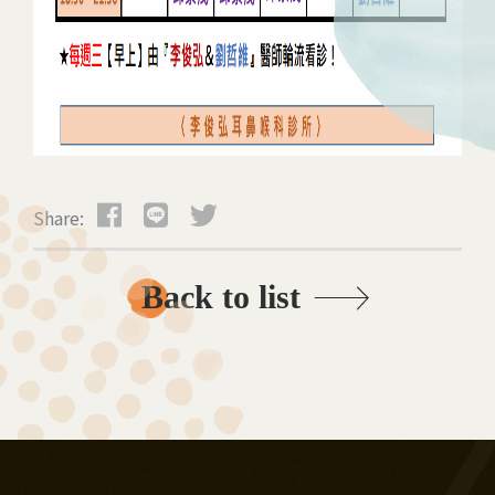
Share:
Back to list