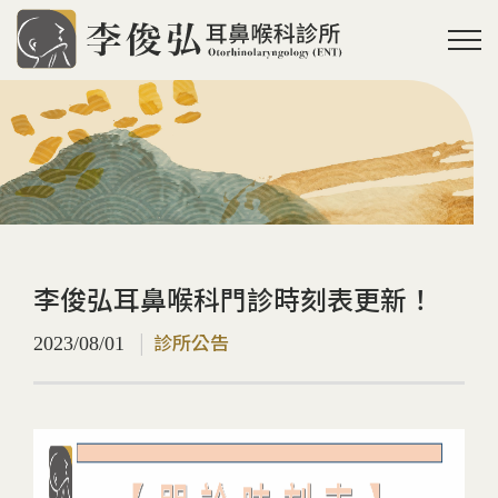
李俊弘耳鼻喉科門診時刻表更新！
診所公告
2023/08/01