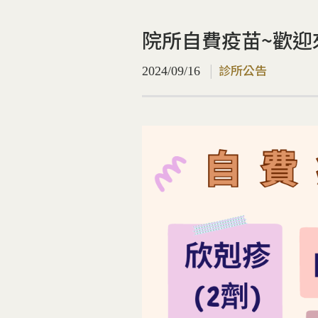
院所自費疫苗~歡迎來
診所公告
2024/09/16