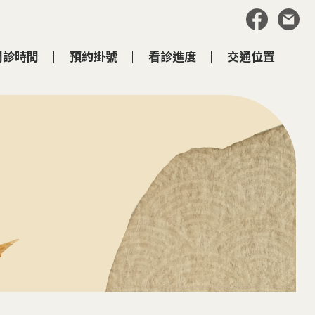
門診時間
預約掛號
看診進度
交通位置