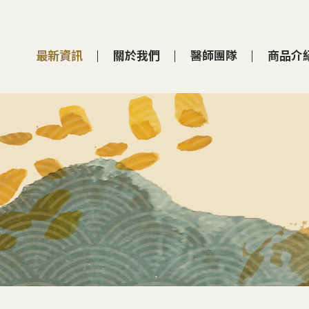
最新資訊
關於我們
醫師團隊
商品介